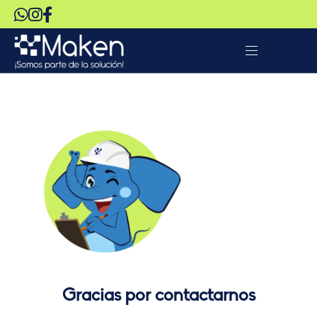
Gracias por contactarnos