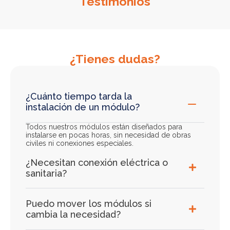
Testimonios
¿Tienes dudas?
¿Cuánto tiempo tarda la
instalación de un módulo?
Todos nuestros módulos están diseñados para
instalarse en pocas horas, sin necesidad de obras
civiles ni conexiones especiales.
¿Necesitan conexión eléctrica o
sanitaria?
Puedo mover los módulos si
cambia la necesidad?