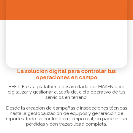
La solución digital para controlar tus
operaciones en campo
BEETLE es la plataforma desarrollada por MAKEN para
digitalizar y gestionar el 100% del ciclo operativo de tus
servicios en terreno.
Desde la creación de campañas e inspecciones técnicas
hasta la geolocalización de equipos y generación de
reportes, todo se controla en tiempo real, sin papeles, sin
pérdidas y con trazabilidad completa.