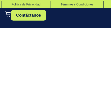
Política de Privacidad
Términos y Condiciones
Contáctanos