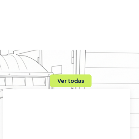
Ver todas