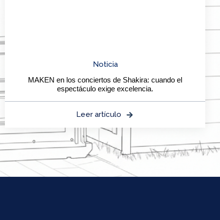
Noticia
MAKEN en los conciertos de Shakira: cuando el
espectáculo exige excelencia.
Leer artículo