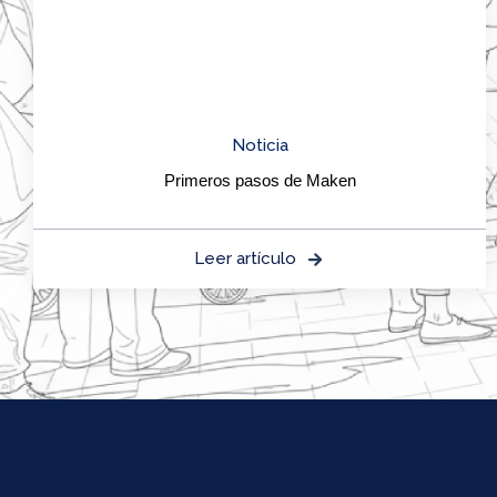
Noticia
Primeros pasos de Maken
Leer artículo