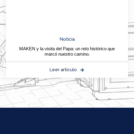
Noticia
MAKEN y la visita del Papa: un reto histórico que
marcó nuestro camino.
Leer artículo